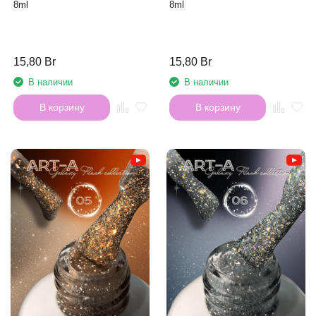
8ml
8ml
15,80 Br
15,80 Br
В наличии
В наличии
В корзину
В корзину