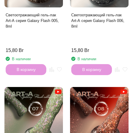
Светоотражающий гель-лак
Светоотражающий гель-лак
Art-A серия Galaxy Flash 005,
Art-A серия Galaxy Flash 006,
8ml
8ml
15,80 Br
15,80 Br
В наличии
В наличии
В корзину
В корзину