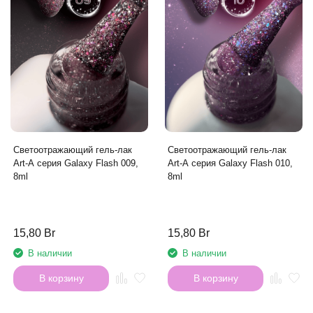
Светоотражающий гель-лак
Светоотражающий гель-лак
Art-A серия Galaxy Flash 009,
Art-A серия Galaxy Flash 010,
8ml
8ml
15,80 Br
15,80 Br
В наличии
В наличии
В корзину
В корзину