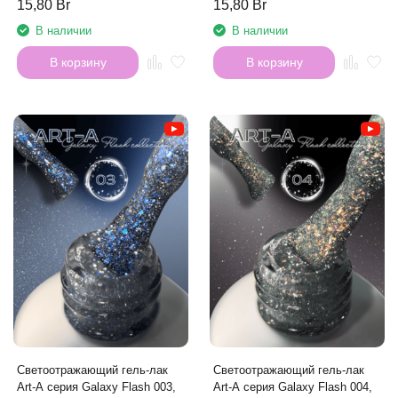
15,80 Br
15,80 Br
В наличии
В наличии
В корзину
В корзину
Светоотражающий гель-лак
Светоотражающий гель-лак
Art-A серия Galaxy Flash 003,
Art-A серия Galaxy Flash 004,