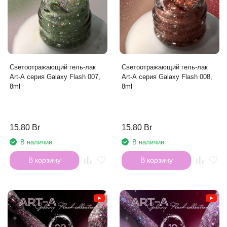
Светоотражающий гель-лак
Светоотражающий гель-лак
Art-A серия Galaxy Flash 007,
Art-A серия Galaxy Flash 008,
8ml
8ml
15,80 Br
15,80 Br
В наличии
В наличии
В корзину
В корзину