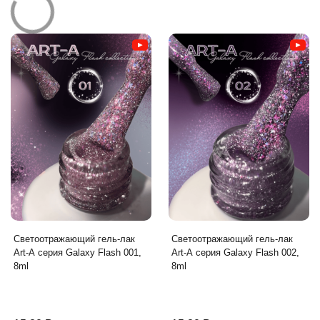
Светоотражающий гель-лак
Светоотражающий гель-лак
Art-A серия Galaxy Flash 001,
Art-A серия Galaxy Flash 002,
8ml
8ml