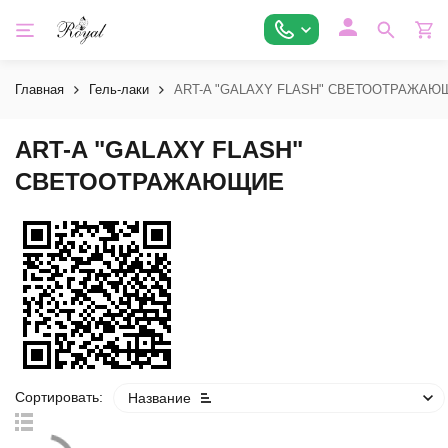
Главная
Гель-лаки
ART-A "GALAXY FLASH" СВЕТООТРАЖАЮ
ART-A "GALAXY FLASH"
СВЕТООТРАЖАЮЩИЕ
Сортировать:
Название