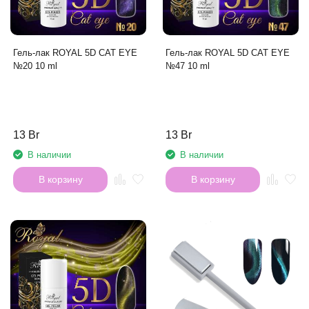
Гель-лак ROYAL 5D CAT EYE
Гель-лак ROYAL 5D CAT EYE
№20 10 ml
№47 10 ml
13 Br
13 Br
В наличии
В наличии
В корзину
В корзину