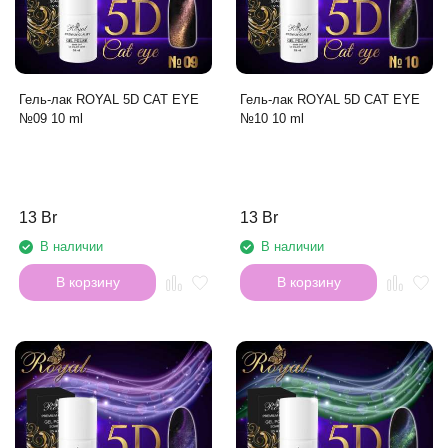
Гель-лак ROYAL 5D CAT EYE
Гель-лак ROYAL 5D CAT EYE
№09 10 ml
№10 10 ml
13 Br
13 Br
В наличии
В наличии
В корзину
В корзину