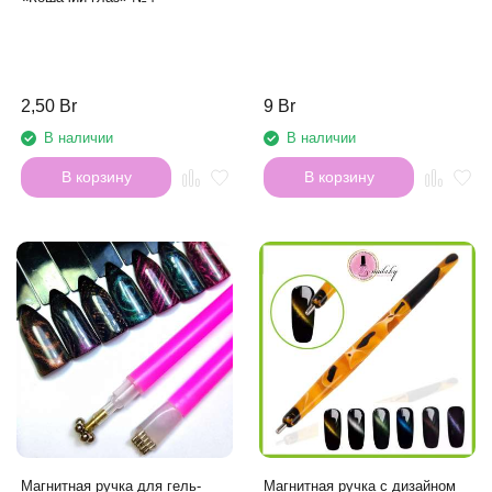
2,50 Br
9 Br
В наличии
В наличии
В корзину
В корзину
Магнитная ручка для гель-
Магнитная ручка с дизайном