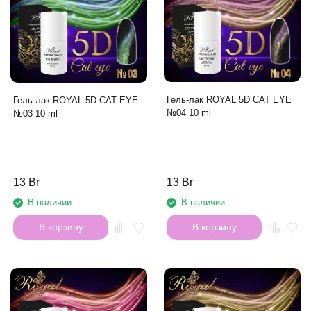
Гель-лак ROYAL 5D CAT EYE
Гель-лак ROYAL 5D CAT EYE
№04 10 ml
№03 10 ml
13 Br
13 Br
В наличии
В наличии
В корзину
В корзину