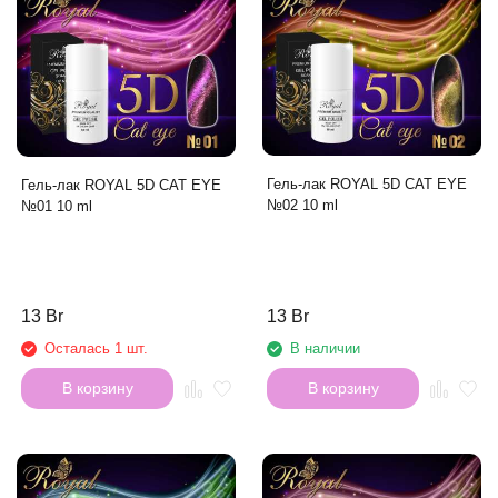
Гель-лак ROYAL 5D CAT EYE
Гель-лак ROYAL 5D CAT EYE
№02 10 ml
№01 10 ml
13 Br
13 Br
Осталась 1 шт.
В наличии
В корзину
В корзину