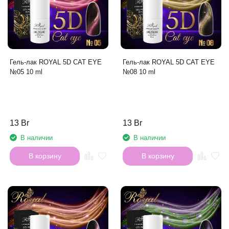
Гель-лак ROYAL 5D CAT EYE
Гель-лак ROYAL 5D CAT EYE
№08 10 ml
№05 10 ml
13 Br
13 Br
В наличии
В наличии
В корзину
В корзину