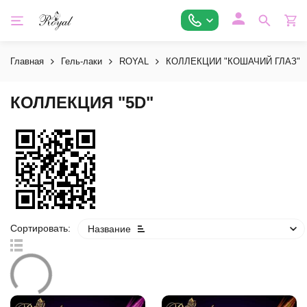
Главная
Гель-лаки
ROYAL
КОЛЛЕКЦИИ "КОШАЧИЙ ГЛАЗ"
КОЛЛЕКЦИЯ "5D"
Сортировать:
Название