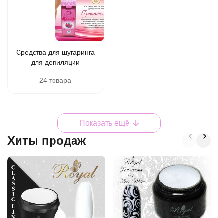
Средства для шугаринга
для депиляции
24 товара
Показать ещё
Хиты продаж