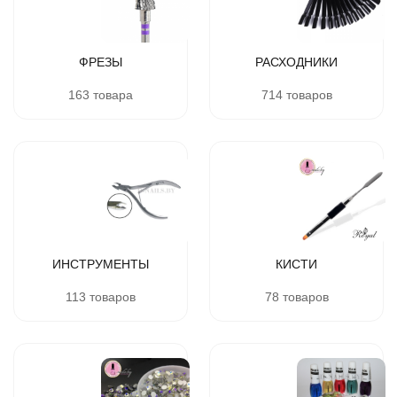
ФРЕЗЫ
РАСХОДНИКИ
163 товара
714 товаров
ИНСТРУМЕНТЫ
КИСТИ
113 товаров
78 товаров