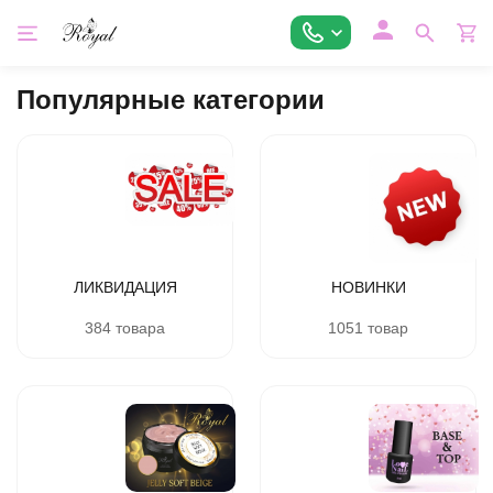
Популярные категории
ЛИКВИДАЦИЯ
НОВИНКИ
384 товара
1051 товар