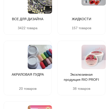
ВСЕ ДЛЯ ДИЗАЙНА
ЖИДКОСТИ
3422 товара
157 товаров
АКРИЛОВАЯ ПУДРА
Эксклюзивная
продукция RIO PROFI
20 товаров
38 товаров