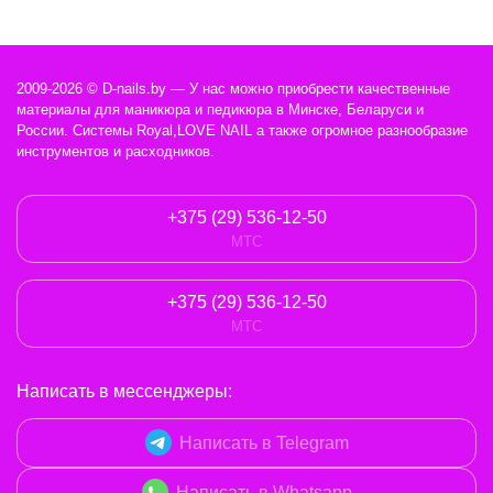
2009-2026 © D-nails.by — У нас можно приобрести качественные
материалы для маникюра и педикюра в Минске, Беларуси и
России. Системы Royal,LOVE NAIL а также огромное разнообразие
инструментов и расходников.
+375 (29) 536-12-50
МТС
+375 (29) 536-12-50
МТС
Написать в мессенджеры:
Написать в Telegram
Написать в Whatsapp