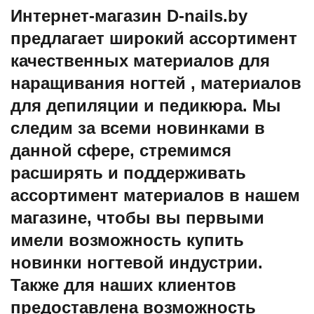
Интернет-магазин D-nails.by
предлагает широкий ассортимент
качественных материалов для
наращивания ногтей , материалов
для депиляции и педикюра. Мы
следим за всеми новинками в
данной сфере, стремимся
расширять и поддерживать
ассортимент материалов в нашем
магазине, чтобы вы первыми
имели возможность купить
новинки ногтевой индустрии.
Также для наших клиентов
предоставлена возможность