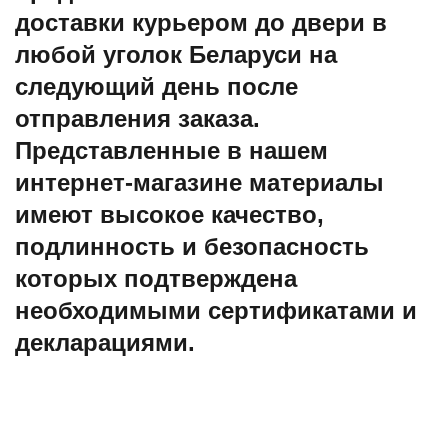
доставки курьером до двери в
любой уголок Беларуси на
следующий день после
отправления заказа.
Представленные в нашем
интернет-магазине материалы
имеют высокое качество,
подлинность и безопасность
которых подтверждена
необходимыми сертификатами и
декларациями.