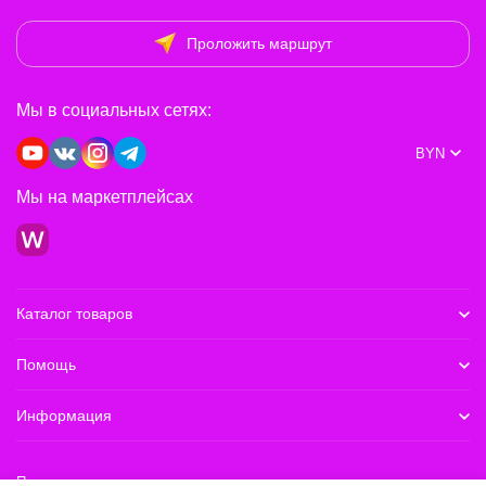
Проложить маршрут
Мы в социальных сетях:
BYN
Мы на маркетплейсах
Каталог товаров
Помощь
Информация
Политика персональных данных