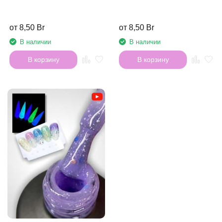
от 8,50 Br
от 8,50 Br
В наличии
В наличии
В корзину
В корзину