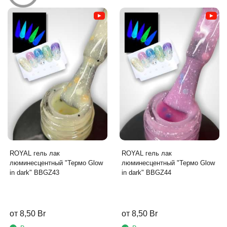
ROYAL гель лак
ROYAL гель лак
люминесцентный "Термо Glow
люминесцентный "Термо Glow
in dark" BBGZ43
in dark" BBGZ44
от 8,50 Br
от 8,50 Br