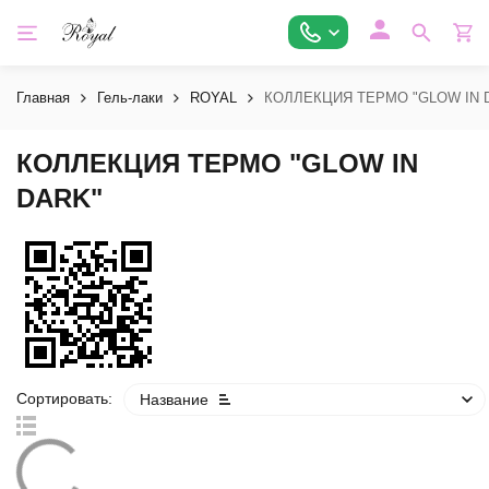
Главная
Гель-лаки
ROYAL
КОЛЛЕКЦИЯ ТЕРМО "GLOW IN 
КОЛЛЕКЦИЯ ТЕРМО "GLOW IN
DARK"
Сортировать:
Название