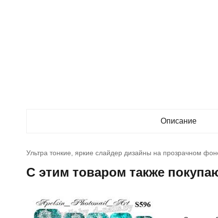
Описание
Ультра тонкие, яркие слайдер дизайны на прозрачном фон
C этим товаром также покупа