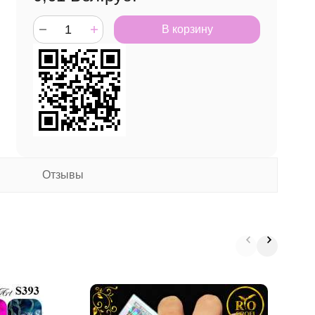
В корзину
Отзывы