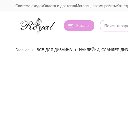
Система скидок
Оплата и доставка
Магазин, время работы
Как сд
Каталог
Главная
ВСЕ ДЛЯ ДИЗАЙНА
НАКЛЕЙКИ, СЛАЙДЕР-ДИ