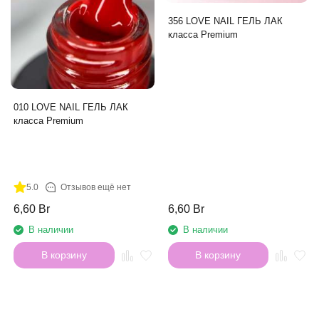
356 LOVE NAIL ГЕЛЬ ЛАК
класса Premium
010 LOVE NAIL ГЕЛЬ ЛАК
класса Premium
5.0
Отзывов ещё нет
6,60 Br
6,60 Br
В наличии
В наличии
В корзину
В корзину