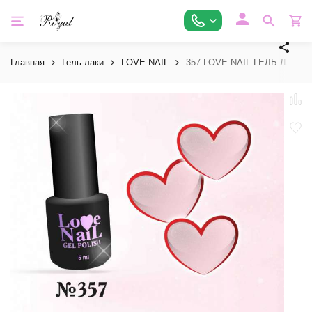
Главная
Гель-лаки
LOVE NAIL
357 LOVE NAIL ГЕЛЬ ЛАК кл