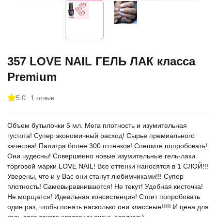
357 LOVE NAIL ГЕЛЬ ЛАК класса
Premium
5.0
1 отзыв
Объем бутылочки 5 мл. Мега плотность и изумительная
густота! Супер экономичный расход! Сырье премиального
качества! Палитра более 300 оттенков! Спешите попробовать!
Они чудесны! Совершенно новые изумительные гель-лаки
торговой марки LOVE NAIL! Все оттенки наносятся в 1 СЛОЙ!!!
Уверены, что и у Вас они станут любимчиками!!! Супер
плотность! Самовыравниваются! Не текут! Удобная кисточка!
Не морщатся! Идеальная консистенция! Стоит попробовать
один раз, чтобы понять насколько они классные!!!!! И цена для