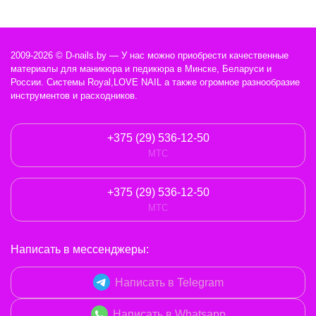
2009-2026 © D-nails.by — У нас можно приобрести качественные
материалы для маникюра и педикюра в Минске, Беларуси и
России. Системы Royal,LOVE NAIL а также огромное разнообразие
инструментов и расходников.
+375 (29) 536-12-50
МТС
+375 (29) 536-12-50
МТС
Написать в мессенджеры:
Написать в Telegram
Написать в Whatsapp