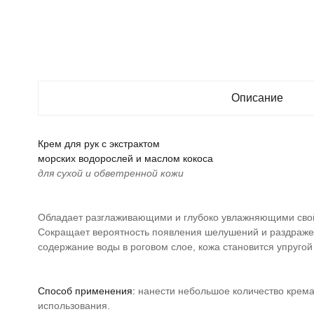
Описание
Крем для рук с экстрактом
морских водорослей и маслом кокоса
для сухой и обветренной кожи
Обладает разглаживающими и глубоко увлажняющими сво
Сокращает вероятность появления шелушений и раздраже
содержание воды в роговом слое, кожа становится упругой
Способ применения:
нанести небольшое количество крема 
использования.