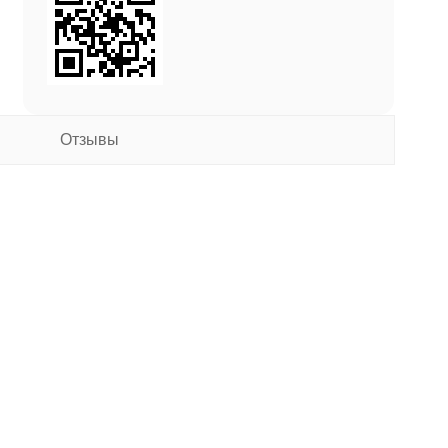
Отзывы