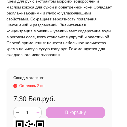
Крем для рук с экстрактом морских водорослей и
маслом кокоса для сухой и обветренной кожи Обладает
разглаживающими и глубоко увлажняющими
свойствами. Сокращает вероятность появления
шелушений и раздражений. Значительная
концентрация мочевины увеличивает содержание воды
в роговом слое, кожа становится упругой и эластичной.
Способ применения: нанести небольшое количество
крема на чистую сухую кожу рук. Рекомендуется для
ежедневного использования.
Склад магазина:
Осталось 2 шт.
7,30
Бел.руб.
В корзину