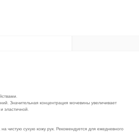
йствами.
ний. Значительная концентрация мочевины увеличивает
 и эластичной.
на чистую сухую кожу рук. Рекомендуется для ежедневного