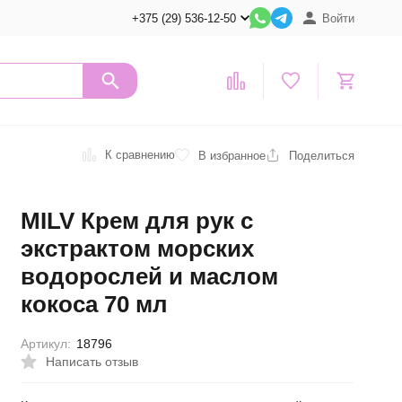
+375 (29) 536-12-50
Войти
К сравнению
В избранное
Поделиться
MILV Крем для рук с
экстрактом морских
водорослей и маслом
кокоса 70 мл
Артикул:
18796
Написать отзыв