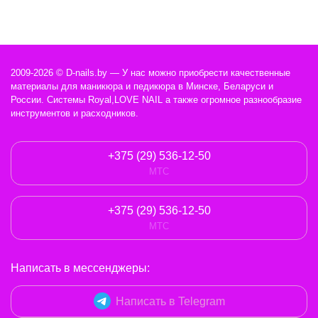
2009-2026 © D-nails.by — У нас можно приобрести качественные
материалы для маникюра и педикюра в Минске, Беларуси и
России. Системы Royal,LOVE NAIL а также огромное разнообразие
инструментов и расходников.
+375 (29) 536-12-50
МТС
+375 (29) 536-12-50
МТС
Написать в мессенджеры:
Написать в Telegram