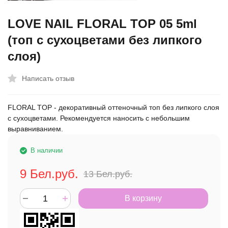
LOVE NAIL FLORAL TOP 05 5ml
(топ с сухоцветами без липкого
слоя)
Написать отзыв
​FLORAL TOP - декоративный оттеночный топ без липкого слоя
с сухоцветами. Рекомендуется наносить с небольшим
выравниванием.
В наличии
9
Бел.руб.
13
Бел.руб.
В корзину