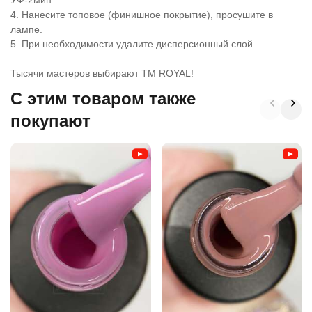
УФ-2мин.
4. Нанесите топовое (финишное покрытие), просушите в
лампе.
5. При необходимости удалите дисперсионный слой.
Тысячи мастеров выбирают ТМ ROYAL!
C этим товаром также
покупают