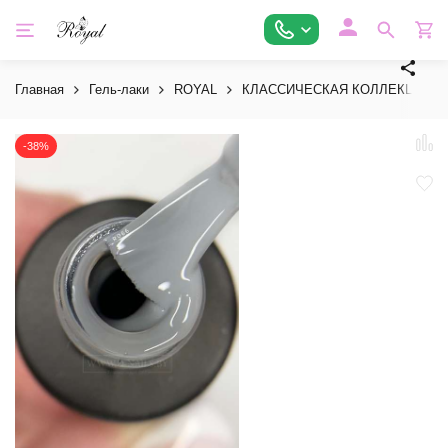
Главная
Гель-лаки
ROYAL
КЛАССИЧЕСКАЯ КОЛЛЕКЦИЯ
-38%