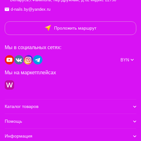
d-nails.by@yandex.ru
Проложить маршрут
Мы в социальных сетях:
BYN
Мы на маркетплейсах
Каталог товаров
Помощь
Информация