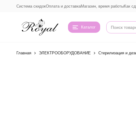
Система скидок
Оплата и доставка
Магазин, время работы
Как сд
Каталог
Главная
ЭЛЕКТРООБОРУДОВАНИЕ
Стерилизация и де