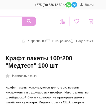
+375 (29) 536-12-50
Войти
К сравнению
В избранное
Поделиться
Крафт пакеты 100*200
"Медтест" 100 шт
Написать отзыв
​Крафт-пакеты используются для стерилизации
инструмента в сухожаровых шкафах​. Изготовлены из
Швейцарской бумаги которая не пригорает даже в
китайском сухожаре. Индикаторы из США которые