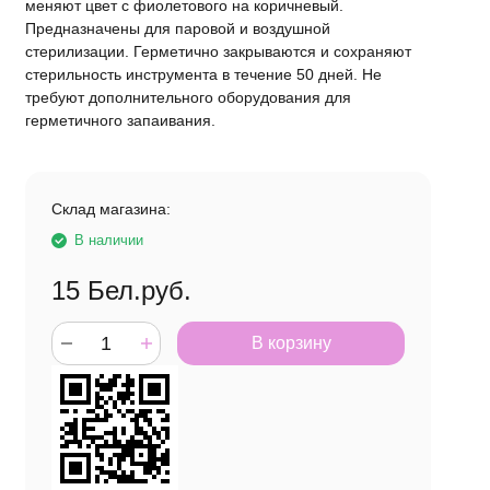
меняют цвет с фиолетового на коричневый.
Предназначены для паровой и воздушной
стерилизации. Герметично закрываются и сохраняют
стерильность инструмента в течение 50 дней. Не
требуют дополнительного оборудования для
герметичного запаивания.
Склад магазина:
В наличии
15
Бел.руб.
В корзину