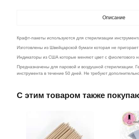
Описание
Крафт-пакеты используются для стерилизации инструмент
Изготовлены из Швейцарской бумаги которая не пригорает
Индикаторы из США которые меняют цвет с фиолетового н
Предназначены для паровой и воздушной стерилизации. Г
инструмента в течение 50 дней. Не требуют дополнительн
C этим товаром также покупа