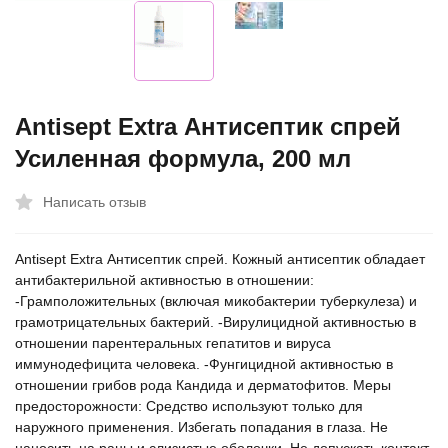
Antisept Extra Антисептик спрей
Усиленная формула, 200 мл
Написать отзыв
Antisept Extra Антисептик спрей. Кожный антисептик обладает
антибактерильной активностью в отношении:
-Грамположительных (включая микобактерии туберкулеза) и
грамотрицательных бактерий. -Вирулицидной активностью в
отношении парентеральных гепатитов и вируса
иммунодефицита человека. -Фунгицидной активностью в
отношении грибов рода Кандида и дерматофитов. Меры
предосторожности: Средство используют только для
наружного применения. Избегать попадания в глаза. Не