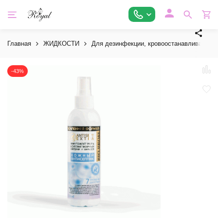
Главная
ЖИДКОСТИ
Для дезинфекции, кровоостанавливающие
-43%